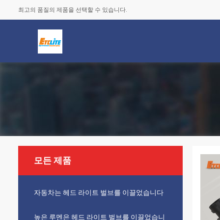
최고의 품질의 제품을 선택할 수 있습니다.
모든 제품
자동차는 헤드 라이트 벌브를 이끌었습니다
높은 루멘은 헤드 라이트 벌브를 이끌었습니